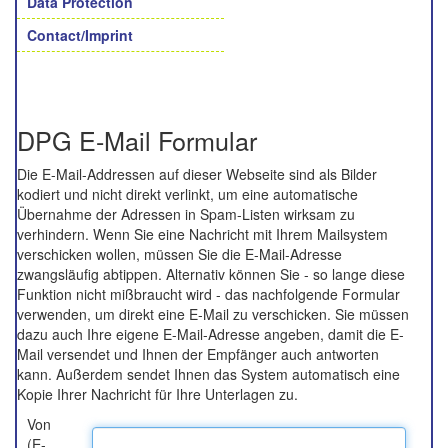
Data Protection
Contact/Imprint
DPG E-Mail Formular
Die E-Mail-Addressen auf dieser Webseite sind als Bilder
kodiert und nicht direkt verlinkt, um eine automatische
Übernahme der Adressen in Spam-Listen wirksam zu
verhindern. Wenn Sie eine Nachricht mit Ihrem Mailsystem
verschicken wollen, müssen Sie die E-Mail-Adresse
zwangsläufig abtippen. Alternativ können Sie - so lange diese
Funktion nicht mißbraucht wird - das nachfolgende Formular
verwenden, um direkt eine E-Mail zu verschicken. Sie müssen
dazu auch Ihre eigene E-Mail-Adresse angeben, damit die E-
Mail versendet und Ihnen der Empfänger auch antworten
kann. Außerdem sendet Ihnen das System automatisch eine
Kopie Ihrer Nachricht für Ihre Unterlagen zu.
Von
(E-